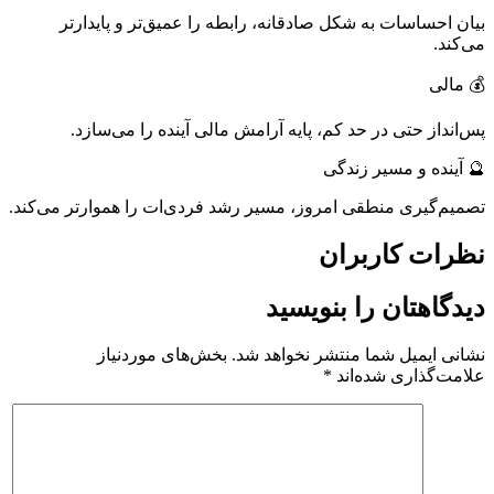
بیان احساسات به شکل صادقانه، رابطه را عمیق‌تر و پایدارتر
می‌کند.
💰 مالی
پس‌انداز حتی در حد کم، پایه آرامش مالی آینده را می‌سازد.
🔮 آینده و مسیر زندگی
تصمیم‌گیری منطقی امروز، مسیر رشد فردی‌ات را هموارتر می‌کند.
نظرات کاربران
دیدگاهتان را بنویسید
نشانی ایمیل شما منتشر نخواهد شد.
بخش‌های موردنیاز
علامت‌گذاری شده‌اند
*