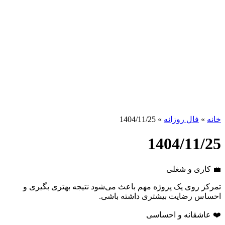
خانه
»
فال روزانه
»
1404/11/25
1404/11/25
💼 کاری و شغلی
تمرکز روی یک پروژه مهم باعث می‌شود نتیجه بهتری بگیری و
احساس رضایت بیشتری داشته باشی.
❤️ عاشقانه و احساسی