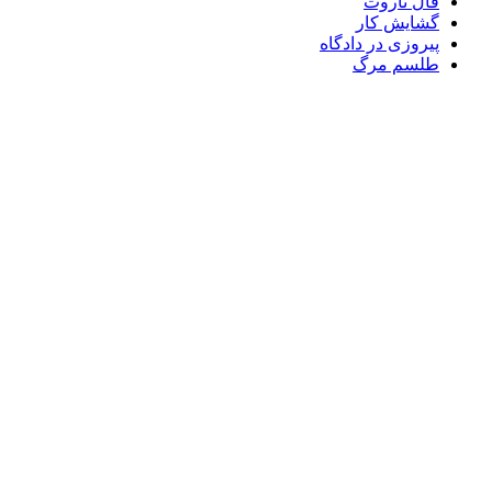
فال تاروت
گشایش کار
پیروزی در دادگاه
طلسم مرگ