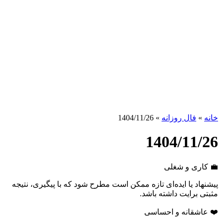
خانه
»
فال روزانه
»
1404/11/26
1404/11/26
💼 کاری و شغلی
پیشنهاد یا ایده‌ای تازه ممکن است مطرح شود که با پیگیری، نتیجه
مثبتی برایت داشته باشد.
❤️ عاشقانه و احساسی