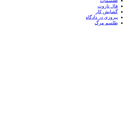
طلسمات
فال تاروت
گشایش کار
پیروزی در دادگاه
طلسم مرگ