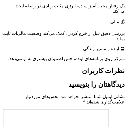
یک رفتار محبت‌آمیز ساده، انرژی مثبت زیادی در رابطه ایجاد
می‌کند.
💰 مالی
بررسی دقیق قبل از خرج کردن، کمک می‌کند وضعیت مالی‌ات ثابت
بماند.
🔮 آینده و مسیر زندگی
تمرکز روی برنامه‌های آینده، حس اطمینان بیشتری به تو می‌دهد.
نظرات کاربران
دیدگاهتان را بنویسید
نشانی ایمیل شما منتشر نخواهد شد.
بخش‌های موردنیاز
علامت‌گذاری شده‌اند
*