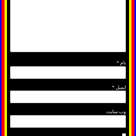
نام
*
ایمیل
*
وب‌ سایت