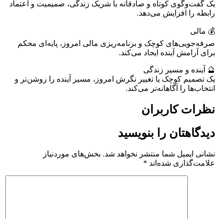
یک گفت‌وگوی کوتاه و صادقانه با شریک زندگی، صمیمیت و اعتماد
رابطه را افزایش می‌دهد.
💰 مالی
صرفه‌جویی‌های کوچک و برنامه‌ریزی مالی امروز، پایه‌ای محکم
برای آرامش آینده ایجاد می‌کند.
🔮 آینده و مسیر زندگی
یک تصمیم کوچک یا تغییر نگرش امروز، مسیر آینده را روشن‌تر و
انتخاب‌ها را آگاهانه‌تر می‌کند.
نظرات کاربران
دیدگاهتان را بنویسید
نشانی ایمیل شما منتشر نخواهد شد.
بخش‌های موردنیاز
علامت‌گذاری شده‌اند
*