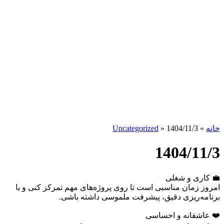
خانه
»
1404/11/3
»
Uncategorized
1404/11/3
💼 کاری و شغلی
امروز زمان مناسبی است تا روی پروژه‌های مهم تمرکز کنی و با
برنامه‌ریزی دقیق، پیشرفت ملموسی داشته باشی.
❤️ عاشقانه و احساسی