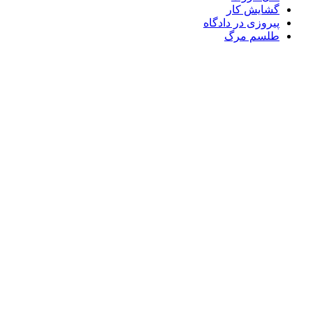
گشایش کار
پیروزی در دادگاه
طلسم مرگ