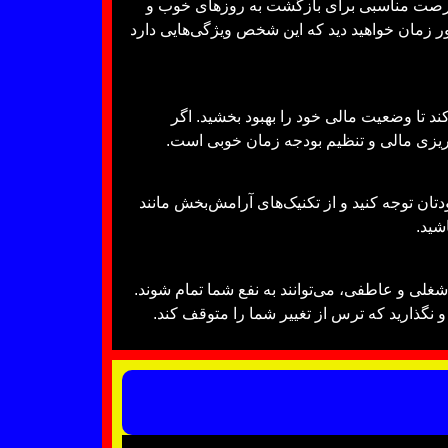
وز فرصت مناسبی برای بازگشت به روزهای خوب و
ور زمان خواهید دید که این شخص ویژگی‌هایی دارد
د تا وضعیت مالی خود را بهبود بخشید. اگر
امه‌ریزی مالی و تنظیم بودجه زمان خوبی است.
دتان توجه کنید و از تکنیک‌های آرامش‌بخش مانند
شید.
شغلی و عاطفی، می‌توانند به نفع شما تمام شوند.
و نگذارید که ترس از تغییر شما را متوقف کند.