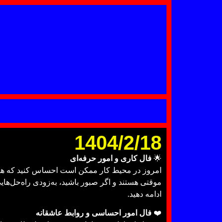
1404/2/18
🌟
فال کاری و امور حرفه‌ای
امروز در محیط کار ممکن است احساس کنید که هیچ‌چی
موقتی هستند و اگر صبور باشید، به‌زودی راه‌حل‌هایی
ادامه دهید.
❤️
فال امور احساسی و روابط عاشقانه