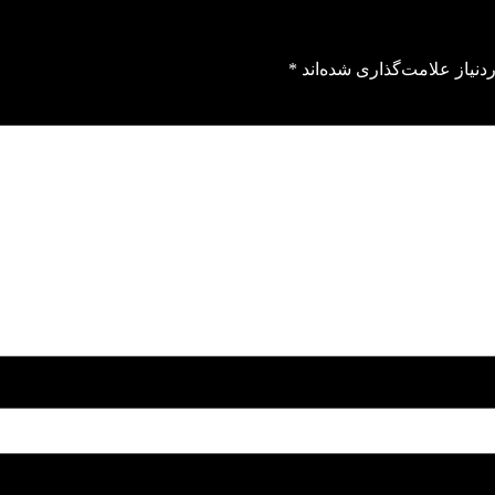
نیاز علامت‌گذاری شده‌اند
*