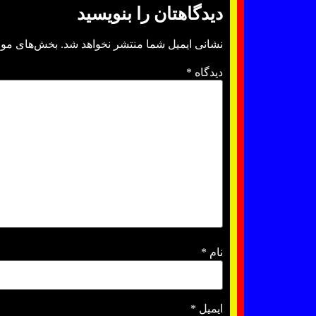
دیدگاهتان را بنویسید
نشانی ایمیل شما منتشر نخواهد شد.
بخش‌های مورد
دیدگاه
*
نام
*
ایمیل
*