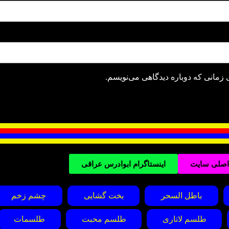
 زمانی که دوباره دیدگاهی می‌نویسم.
 اصلی سایت
اینستاگرام ابوادرس عراقی
باطل السحر
بخت گشایی
چشم زخم
طلسم لاتاری
طلسم محبت
طلسمات