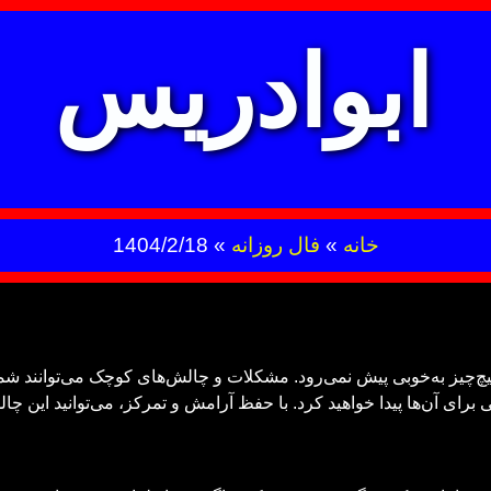
ابوادریس
خانه
»
فال روزانه
»
1404/2/18
ز به‌خوبی پیش نمی‌رود. مشکلات و چالش‌های کوچک می‌توانند شما را 
 برای آن‌ها پیدا خواهید کرد. با حفظ آرامش و تمرکز، می‌توانید این چ