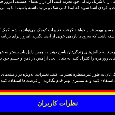
یی را با شریک زندگی خود تجربه کنید. اگر در رابطه‌ای هستید، امر
ا فردی آشنا شوید که ابتدا کمی شک و تردید داشته باشید، اما به مر
 مسیر بهبود قرار خواهند گرفت. تغییرات کوچک می‌تواند به شما کمک کن
 داشته باشید که به‌زودی بازدهی خوبی از آن‌ها بگیرید. امروز برای برن
د تا به چالش‌های زندگی‌تان پاسخ دهید. به همین دلیل باید بیشتر به خو
‌های روزمره را کنترل کنید. به دنبال ایجاد آرامش در ذهن و جسم خود با
ن به طور غیرمنتظره تغییر می‌کنند. تغییرات، به‌ویژه در زمینه‌های 
 استفاده کنید و به مسیری بهتر قدم بگذارید. از فرصت‌ها استفاده کنید 
نظرات کاربران