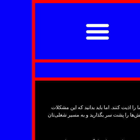
اذیت کنند. اما باید بدانید که این مشکلات
الش‌ها را پشت سر بگذارید و به مسیر شغلی‌تان