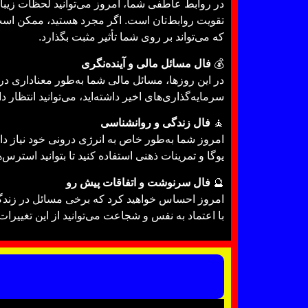
در روابط عاطفی شما، امروز می‌توانید لحظات زیبا
تقویت روابط‌تان است. اگر مجرد هستید، ممکن است ب
که می‌تواند بر روی شما تأثیر مثبت بگذارد.
💰
فال مسائل مالی و آینده‌نگری
در این روزها، مسائل مالی شما به‌طور معناداری در
سرمایه‌گذاری‌های اخیر داشته‌اید، می‌توانید انتظار
🧘
فال زندگی و روانشناسی
امروز شما به‌طور خاص به انرژی درونی خود نیاز داری
یوگا و تمرینات ذهنی استفاده کنید تا بتوانید استرس
🔮
فال سرنوشت و اتفاقات پیش رو
امروز احساس خواهید کرد که برخی مسائل در زندگی‌تا
با اعتماد به نفس و شجاعت می‌توانید از این تغییرات