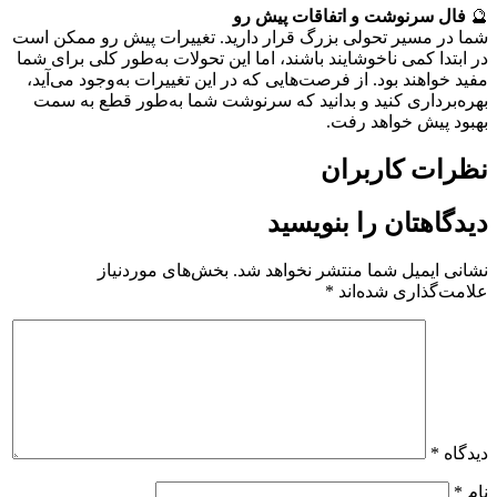
🔮
فال سرنوشت و اتفاقات پیش رو
شما در مسیر تحولی بزرگ قرار دارید. تغییرات پیش رو ممکن است
در ابتدا کمی ناخوشایند باشند، اما این تحولات به‌طور کلی برای شما
مفید خواهند بود. از فرصت‌هایی که در این تغییرات به‌وجود می‌آید،
بهره‌برداری کنید و بدانید که سرنوشت شما به‌طور قطع به سمت
بهبود پیش خواهد رفت.
نظرات کاربران
دیدگاهتان را بنویسید
نشانی ایمیل شما منتشر نخواهد شد.
بخش‌های موردنیاز
علامت‌گذاری شده‌اند
*
دیدگاه
*
نام
*