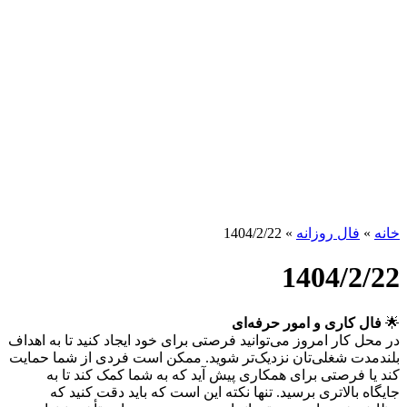
خانه
»
فال روزانه
»
1404/2/22
1404/2/22
🌟
فال کاری و امور حرفه‌ای
در محل کار امروز می‌توانید فرصتی برای خود ایجاد کنید تا به اهداف
بلندمدت شغلی‌تان نزدیک‌تر شوید. ممکن است فردی از شما حمایت
کند یا فرصتی برای همکاری پیش آید که به شما کمک کند تا به
جایگاه بالاتری برسید. تنها نکته این است که باید دقت کنید که