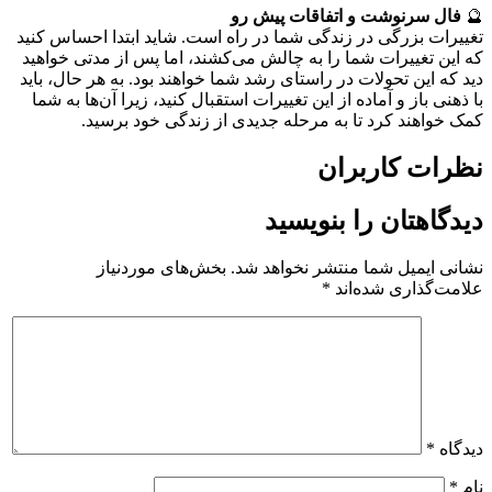
🔮
فال سرنوشت و اتفاقات پیش رو
تغییرات بزرگی در زندگی شما در راه است. شاید ابتدا احساس کنید
که این تغییرات شما را به چالش می‌کشند، اما پس از مدتی خواهید
دید که این تحولات در راستای رشد شما خواهند بود. به هر حال، باید
با ذهنی باز و آماده از این تغییرات استقبال کنید، زیرا آن‌ها به شما
کمک خواهند کرد تا به مرحله جدیدی از زندگی خود برسید.
نظرات کاربران
دیدگاهتان را بنویسید
نشانی ایمیل شما منتشر نخواهد شد.
بخش‌های موردنیاز
علامت‌گذاری شده‌اند
*
دیدگاه
*
نام
*