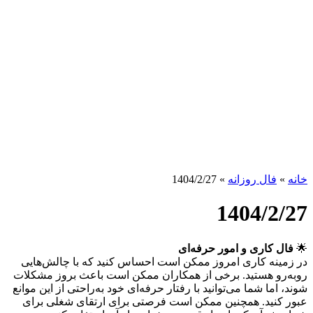
خانه
»
فال روزانه
»
1404/2/27
1404/2/27
🌟
فال کاری و امور حرفه‌ای
در زمینه کاری امروز ممکن است احساس کنید که با چالش‌هایی
روبه‌رو هستید. برخی از همکاران ممکن است باعث بروز مشکلات
شوند، اما شما می‌توانید با رفتار حرفه‌ای خود به‌راحتی از این موانع
عبور کنید. همچنین ممکن است فرصتی برای ارتقای شغلی برای