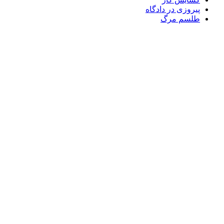
پیروزی در دادگاه
طلسم مرگ