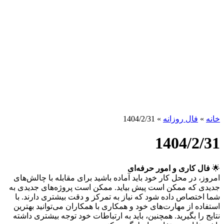
خانه
»
فال روزانه
»
1404/2/31
1404/2/31
🌟
فال کاری و امور حرفه‌ای
امروز، در محل کار خود باید آماده باشید برای مقابله با چالش‌های
جدیدی که ممکن است پیش بیاید. ممکن است پروژه‌های جدیدی به
شما اختصاص داده شود که نیاز به تمرکز و دقت بیشتری دارند. با
استفاده از مهارت‌های خود و همکاری با همکاران می‌توانید بهترین
نتایج را بگیرید. همچنین، باید به ارتباطات خود توجه بیشتری داشته