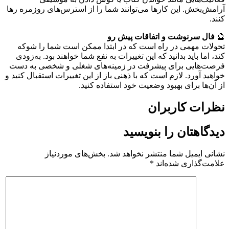
آرامش‌بخش. این کارها می‌توانند شما را از استرس‌های روزمره رها
کنند.
🔮
فال سرنوشت و اتفاقات پیش رو
تحولات مهمی در راه است که در ابتدا ممکن است شما را شوکه
کند، اما باید بدانید که این تغییرات به نفع شما خواهند بود. به‌زودی
فرصت‌هایی برای پیشرفت در زمینه‌های شغلی و شخصی به دست
خواهید آورد. لازم است که با ذهنی باز از این تغییرات استقبال کنید و
از آن‌ها برای بهبود وضعیت خود استفاده کنید.
نظرات کاربران
دیدگاهتان را بنویسید
نشانی ایمیل شما منتشر نخواهد شد.
بخش‌های موردنیاز
علامت‌گذاری شده‌اند
*