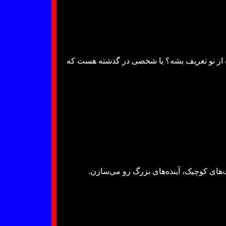
اره از نو تعریف بشه؟ یا شخصی در گذشته هست که
های کوچیک، آینده‌های بزرگ رو می‌سازن.