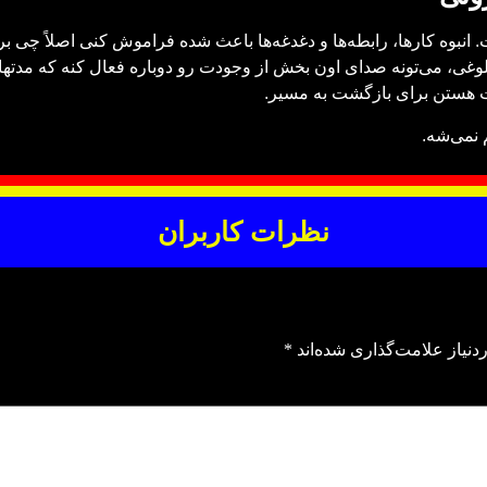
نبوه کارها، رابطه‌ها و دغدغه‌ها باعث شده فراموش کنی اصلاً چی بر
ی، می‌تونه صدای اون بخش از وجودت رو دوباره فعال کنه که مدته
ات هستن برای بازگشت به مسیر.
 نمی‌شه.
نظرات کاربران
نیاز علامت‌گذاری شده‌اند
*