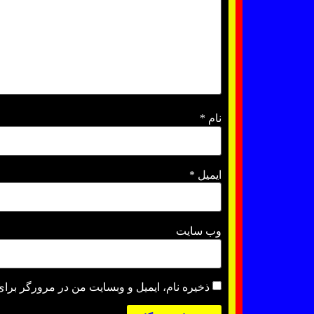
نام
*
ایمیل
*
وب‌ سایت
ذخیره نام، ایمیل و وبسایت من در مرورگر برای