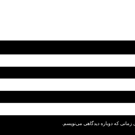
 زمانی که دوباره دیدگاهی می‌نویسم.