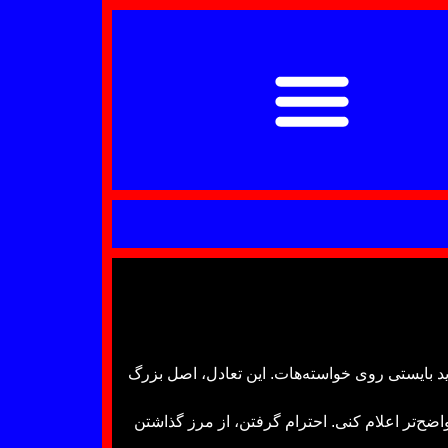
اید بایستی روی خواسته‌هات. این تعادل، اصل بزرگ
اضح‌تر اعلام کنی. احترام گرفتن، از مرز گذاشتن