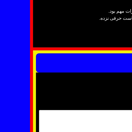
ات مهم بود.
است حرفی نزده.