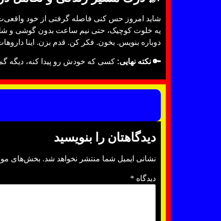
شاید امروز حس کنی فاصله گرفتی از خود واقعی‌ت. ا
یه خلوت کوچیک، حتی نیم ساعت بدون گوشی و شلوغ
دوباره بنویس. بخون. فکر کن. قدم بزن. اینا داروه
🔑 نکته نهایی:
کسی که خودش رو پیدا کنه، دیگه گم
دیدگاهتان را بنویسید
نشانی ایمیل شما منتشر نخواهد شد.
بخش‌های مورد
دیدگاه
*