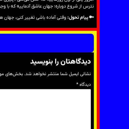
نترس از شروع دوباره؛ جهان عاشق آدماییه که با وجو
🔑 پیام تحول:
وقتی آماده باشی تغییر کنی، جهان هم
دیدگاهتان را بنویسید
نشانی ایمیل شما منتشر نخواهد شد.
بخش‌های مورد
دیدگاه
*