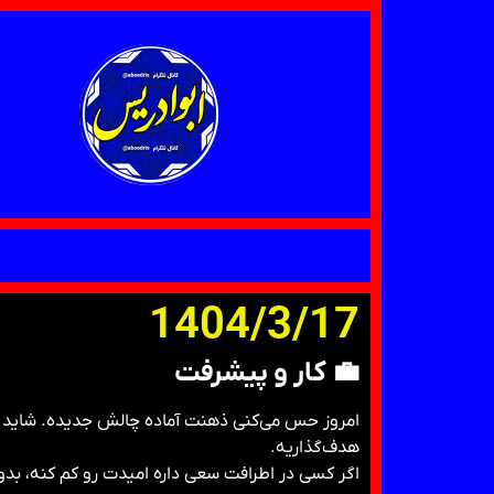
1404/3/17
💼
کار و پیشرفت
امروز حس می‌کنی ذهنت آماده چالش جدیده. شاید بخوا
هدف‌گذاریه.
اگر کسی در اطرافت سعی داره امیدت رو کم کنه، بد