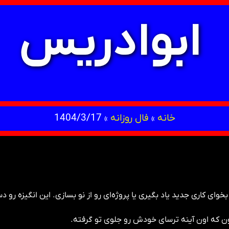
ابوادریس
خانه
»
فال روزانه
»
1404/3/17
ی کاری جدید یاد بگیری یا پروژه‌ای رو از نو بسازی. این انگیزه رو دس
ون که اون آینه ترسای خودش رو جلوی تو گرفته.