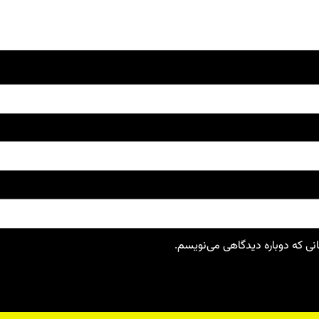
انی که دوباره دیدگاهی می‌نویسم.