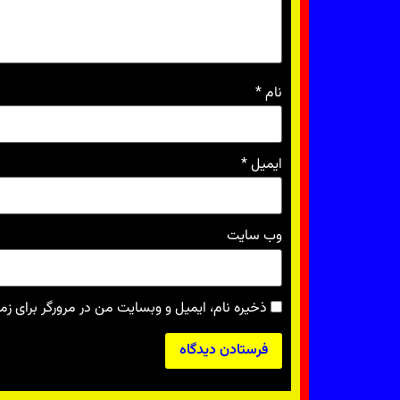
نام
*
ایمیل
*
وب‌ سایت
ذخیره نام، ایمیل و وبسایت من در مرورگر برای زم