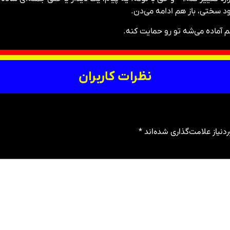
د سختی، باز هم ادامه می‌دن.
 آماده می‌شه تو رو حمایت کنه.
نظرات کاربران
نیاز علامت‌گذاری شده‌اند
*