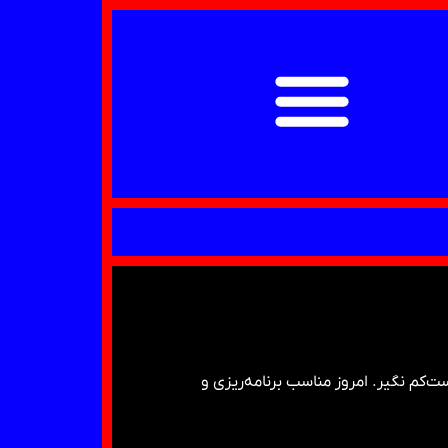
ت‌کم نگیر. امروز مناسب برنامه‌ریزی و