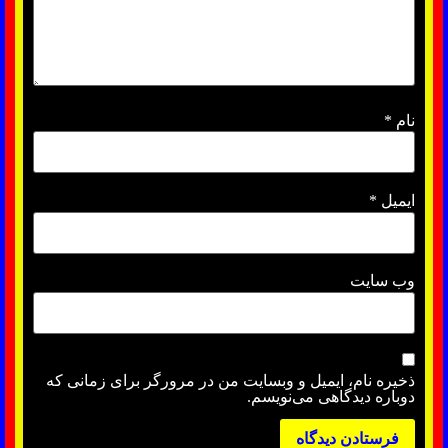
نام
*
ایمیل
*
وب‌ سایت
ذخیره نام، ایمیل و وبسایت من در مرورگر برای زمانی که
دوباره دیدگاهی می‌نویسم.