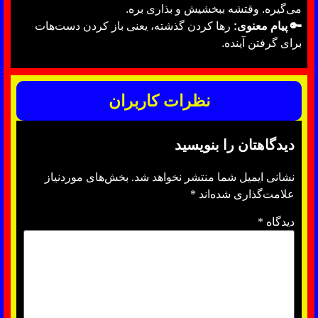
می‌گیره. وقتشه ببخشیش و بذاری بره.
🔑 پیام معنوی:
رها کردن گذشته، یعنی باز کردن دست‌هات
برای گرفتن آینده.
نظرات کاربران
دیدگاهتان را بنویسید
نشانی ایمیل شما منتشر نخواهد شد.
بخش‌های موردنیاز
علامت‌گذاری شده‌اند
*
دیدگاه
*