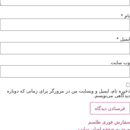
نام
*
ایمیل
*
وب‌ سایت
ذخیره نام، ایمیل و وبسایت من در مرورگر برای زمانی که دوباره
دیدگاهی می‌نویسم.
سفارش فوری طلسم
ورود به صفحه اصلی سایت