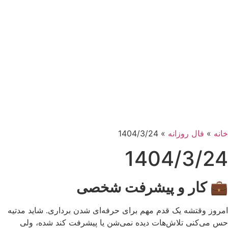
خانه
»
فال روزانه
»
1404/3/24
1404/3/24
💼
کار و پیشرفت شخصی
امروز وقتشه یک قدم مهم برای حرفه‌ای شدن برداری. شاید مدتیه
حس می‌کنی تلاش‌هات دیده نمی‌شن یا پیشرفت کند شده، ولی