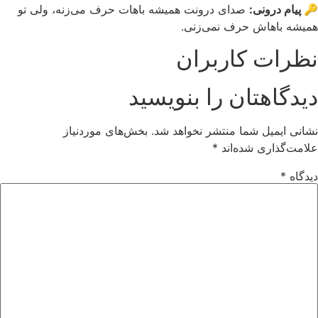
🔑 پیام درونی:
صدای درونت همیشه باهات حرف می‌زنه، ولی تو
همیشه باهاش حرف نمی‌زنی.
نظرات کاربران
دیدگاهتان را بنویسید
نشانی ایمیل شما منتشر نخواهد شد.
بخش‌های موردنیاز
علامت‌گذاری شده‌اند
*
دیدگاه
*