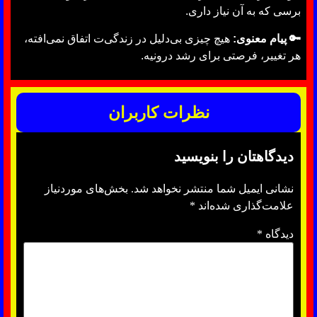
برسی که به آن نیاز داری.
🔑 پیام معنوی:
هیچ چیزی بی‌دلیل در زندگی‌ت اتفاق نمی‌افته،
هر تغییر، فرصتی برای رشد درونیه.
نظرات کاربران
دیدگاهتان را بنویسید
نشانی ایمیل شما منتشر نخواهد شد.
بخش‌های موردنیاز
علامت‌گذاری شده‌اند
*
دیدگاه
*