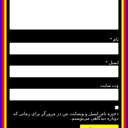
نام
*
ایمیل
*
وب‌ سایت
ذخیره نام، ایمیل و وبسایت من در مرورگر برای زمانی که
دوباره دیدگاهی می‌نویسم.