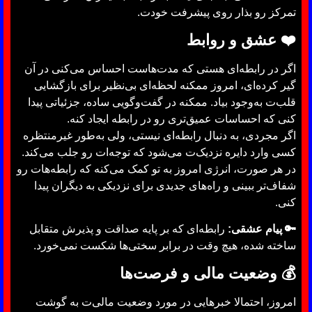
تمرکز رو بذار روی پیشرفت خودت.
❤️
عشق و روابط
اگر در رابطه‌ای هستی که مدت‌هاست احساس می‌کنی در آن
گیر کرده‌ای، امروز ممکنه لحظه‌ای بی‌نظیر برای بازگشایی
قلب‌ت به‌وجود بیاد. ممکنه در گفت‌وگویی ساده، جزئیاتی پیدا
کنی که احساسات عمیق‌تری رو در رابطه ایجاد کنه.
اگر مجردی، به دنبال رابطه‌ای نیستی، ولی به‌طور غیرمنتظره
کسی وارد دایره نزدیک‌ت می‌شود که توجه‌ات رو جلب می‌کند.
در هر صورت، انرژی امروز به تو کمک می‌کنه که رابطه‌هات رو
شفاف‌تر ببینی و راه‌های جدیدی برای نزدیکی به دیگران پیدا
کنی.
🔑 پیام عشقی:
رابطه‌ای که بر پایه صداقت و پذیرش متقابل
ساخته شده، هیچ وقت در برابر سختی‌ها شکست نمی‌خورد.
💰
وضعیت مالی و فرصت‌ها
امروز، احتمالا خبرهایی در مورد وضعیت مالی‌ت به گوشت