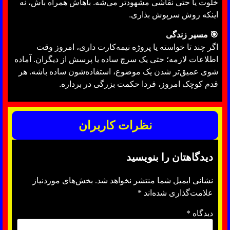
خلوت یا حتی نقاشی مشهودتر می‌شه. باهاش همراه باش، نه
اینکه روش سرپوش بذاری.
🎯 مسیر زندگی
اگر چند تا خواسته یا پروژه نیمه‌کارت داری، امروز وقت
اطلاعات لازمه؛ حتی یک سرچ ساده یا پرسش از دیگران. آماده
شوی عمیق‌تر شدن یک موضوع، استفاده‌شون ساده باشه. هر
قدم کوچک امروز، فردا حکمت بزرگی در برداره.
نظرات کاربران
دیدگاهتان را بنویسید
نشانی ایمیل شما منتشر نخواهد شد.
بخش‌های موردنیاز
علامت‌گذاری شده‌اند
*
دیدگاه
*