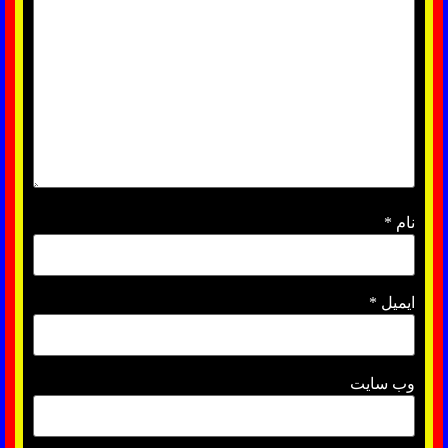
نام
*
ایمیل
*
وب‌ سایت