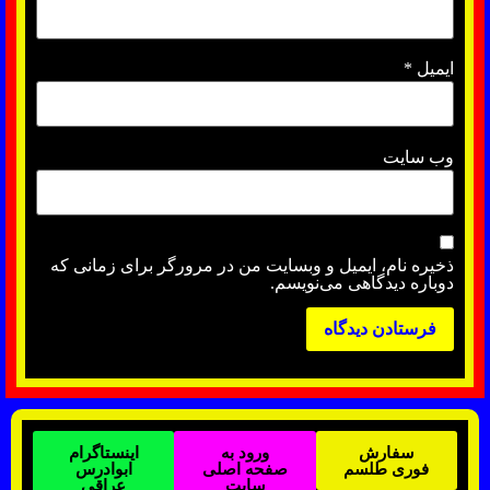
ایمیل
*
وب‌ سایت
ذخیره نام، ایمیل و وبسایت من در مرورگر برای زمانی که
دوباره دیدگاهی می‌نویسم.
سفارش
ورود به
اینستاگرام
فوری طلسم
صفحه اصلی
ابوادرس
سایت
عراقی