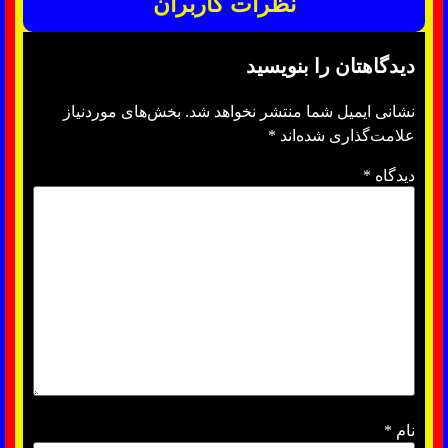
نظرات کاربران
دیدگاهتان را بنویسید
نشانی ایمیل شما منتشر نخواهد شد.
بخش‌های موردنیاز
علامت‌گذاری شده‌اند
*
دیدگاه
*
نام
*