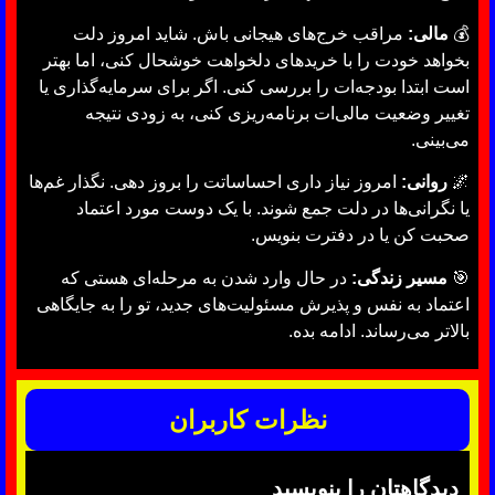
💰
مالی:
مراقب خرج‌های هیجانی باش. شاید امروز دلت
بخواهد خودت را با خریدهای دلخواهت خوشحال کنی، اما بهتر
است ابتدا بودجه‌ات را بررسی کنی. اگر برای سرمایه‌گذاری یا
تغییر وضعیت مالی‌ات برنامه‌ریزی کنی، به زودی نتیجه
می‌بینی.
🌌
روانی:
امروز نیاز داری احساساتت را بروز دهی. نگذار غم‌ها
یا نگرانی‌ها در دلت جمع شوند. با یک دوست مورد اعتماد
صحبت کن یا در دفترت بنویس.
🎯
مسیر زندگی:
در حال وارد شدن به مرحله‌ای هستی که
اعتماد به نفس و پذیرش مسئولیت‌های جدید، تو را به جایگاهی
بالاتر می‌رساند. ادامه بده.
نظرات کاربران
دیدگاهتان را بنویسید