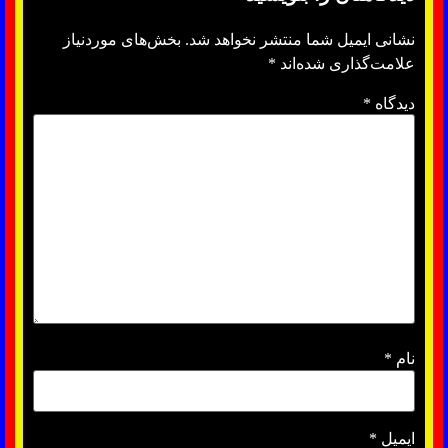
نشانی ایمیل شما منتشر نخواهد شد.
بخش‌های موردنیاز
علامت‌گذاری شده‌اند
*
دیدگاه
*
نام
*
ایمیل
*