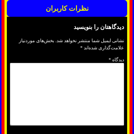
نظرات کاربران
دیدگاهتان را بنویسید
نشانی ایمیل شما منتشر نخواهد شد.
بخش‌های موردنیاز
علامت‌گذاری شده‌اند
*
دیدگاه
*