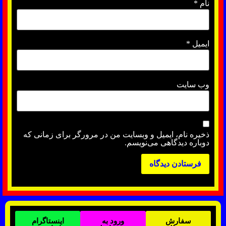
نام
*
ایمیل
*
وب‌ سایت
ذخیره نام، ایمیل و وبسایت من در مرورگر برای زمانی که
دوباره دیدگاهی می‌نویسم.
سفارش
ورود به
اینستاگرام