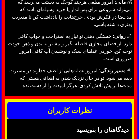
💰
مالی:
امروز مبلغی هرچند کوچک به دستت می‌رسد که
می‌تواند شروعی برای پس‌انداز یا خرید وسیله‌ای باشد که
مدت‌ها در فکرش بودی. خرج‌هایت را یادداشت کن تا مدیریت
بهتری داشته باشی.
🌌
روانی:
خستگی ذهنی تو نیاز به استراحت و خواب کافی
دارد. از فضای مجازی فاصله بگیر و بیشتر به بدن و ذهن خودت
توجه کن. خوردن غذاهای سبک و نوشیدن آب کافی امروز
ضروری است.
🎯
مسیر زندگی:
امروز نشانه‌هایی از لطف خداوند در مسیرت
دیده می‌شود. تو در حال نزدیک شدن به اهدافی هستی که
مدت‌ها برایش تلاش کردی. هرگز امیدت را از دست نده.
نظرات کاربران
دیدگاهتان را بنویسید