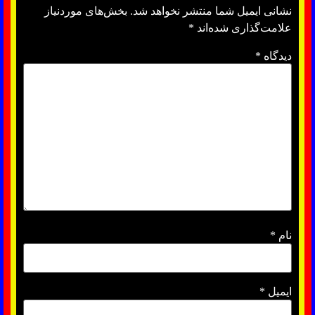
نشانی ایمیل شما منتشر نخواهد شد.
بخش‌های موردنیاز
علامت‌گذاری شده‌اند
*
دیدگاه
*
نام
*
ایمیل
*