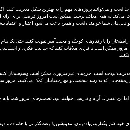
 حد است و می‌توانید پروژه‌های مهم را به بهترین شکل مدیریت کنید. ا
ک می‌کند به همه اهداف برسید. ممکن است امروز فرصتی برای ارائه ایده‌
توانایی‌های شما خواهند داشت و همین باعث می‌شود اعتبار و اعتماد ب
طه‌تان را با رفتارهای کوچک و محبت‌آمیز تقویت کنید. حتی یک پیام سا
امروز ممکن است با فردی ملاقات کنید که جذابیت فکری و احساسی زیا
نکنید.
یریت بودجه است. خرج‌های غیرضروری ممکن است وسوسه‌تان کنند، ام
ر زمینه‌هایی که به رشد شخصی و مهارت‌هایتان کمک می‌کنند، امروز سود
ما این تغییرات آرام و تدریجی خواهند بود. تصمیم‌های امروز شما پایه 
د کنار بگذارید. پیاده‌روی، مدیتیشن یا وقت‌گذرانی با خانواده و دوس