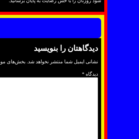
شود روزتان را با حس رضایت به پایان برسانید.
دیدگاهتان را بنویسید
نشانی ایمیل شما منتشر نخواهد شد.
بخش‌های مورد
دیدگاه
*