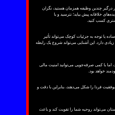
گر درگیر چندین وظیفه همزمان هستید، نگران
های خلاقانه پیش بیاید؛ نترسید و با
یشتری کسب کنید.
ده یا توجه به جزئیات کوچک می‌تواند تأثیر
دی دارد. این آشنایی می‌تواند شروع یک رابطه
ا با کمی صرفه‌جویی می‌توانید امنیت مالی
مند خواهد بود.
موفقیت فردا را شکل می‌دهند، بنابراین با دقت و
تان می‌تواند روحیه شما را تقویت کند و باعث