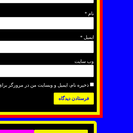
نام
*
ایمیل
*
وب‌ سایت
ذخیره نام، ایمیل و وبسایت من در مرورگر برای