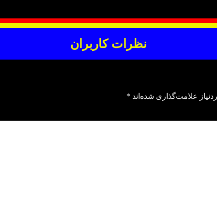
نظرات کاربران
نیاز علامت‌گذاری شده‌اند
*