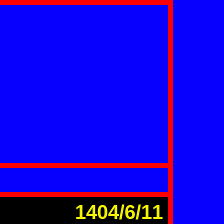
1404/6/11