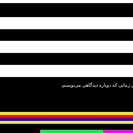
 زمانی که دوباره دیدگاهی می‌نویسم.