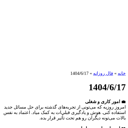
خانه
»
فال روزانه
»
1404/6/17
1404/6/17
💼
امور کاری و شغلی
امروز روزیه که می‌تونی از تجربه‌های گذشته برای حل مسائل جدید
استفاده کنی. هوش و یادگیری قبلی‌ات به کمک میاد. اعتماد به نفس
بالات می‌تونه دیگران رو هم تحت تأثیر قرار بده.