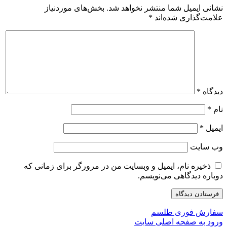
نشانی ایمیل شما منتشر نخواهد شد.
بخش‌های موردنیاز
علامت‌گذاری شده‌اند
*
دیدگاه
*
نام
*
ایمیل
*
وب‌ سایت
ذخیره نام، ایمیل و وبسایت من در مرورگر برای زمانی که
دوباره دیدگاهی می‌نویسم.
سفارش فوری طلسم
ورود به صفحه اصلی سایت