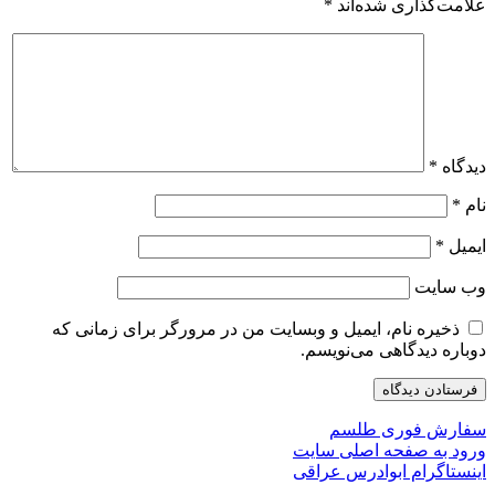
علامت‌گذاری شده‌اند
*
دیدگاه
*
نام
*
ایمیل
*
وب‌ سایت
ذخیره نام، ایمیل و وبسایت من در مرورگر برای زمانی که
دوباره دیدگاهی می‌نویسم.
سفارش فوری طلسم
ورود به صفحه اصلی سایت
اینستاگرام ابوادرس عراقی