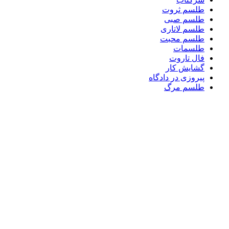
طلسم ثروت
طلسم صبی
طلسم لاتاری
طلسم محبت
طلسمات
فال تاروت
گشایش کار
پیروزی در دادگاه
طلسم مرگ