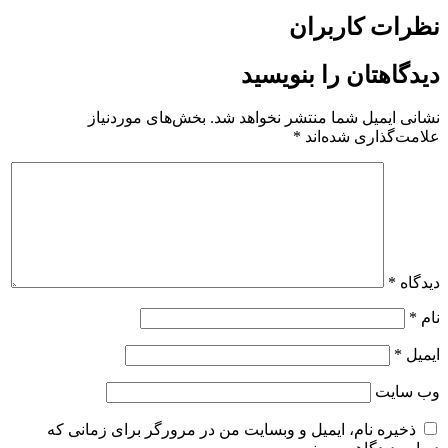
نظرات کاربران
دیدگاهتان را بنویسید
نشانی ایمیل شما منتشر نخواهد شد.
بخش‌های موردنیاز
علامت‌گذاری شده‌اند
*
دیدگاه
*
نام
*
ایمیل
*
وب‌ سایت
ذخیره نام، ایمیل و وبسایت من در مرورگر برای زمانی که