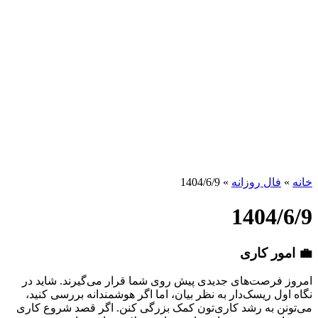
خانه
»
فال روزانه
»
1404/6/9
1404/6/9
💼 امور کاری
امروز فرصت‌های جدیدی پیش روی شما قرار می‌گیرند. شاید در
نگاه اول ریسک‌دار به نظر بیان، اما اگر هوشمندانه بررسی کنید،
می‌تونن به رشد کاری‌تون کمک بزرگی کنن. اگر قصد شروع کاری