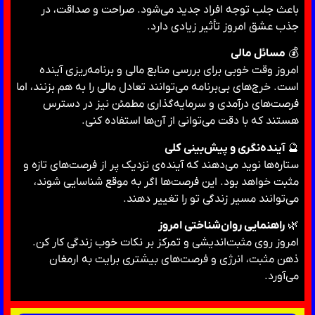
باعث جلب توجه افراد جدید می‌شود. صراحت و صداقت، در
جذب عشق امروز تأثیر زیادی دارد.
💰
مسائل مالی
امروز وقت خوبی برای بررسی منابع مالی و برنامه‌ریزی آینده
است. خرج‌های بی‌برنامه می‌توانند تعادل مالی را به هم بزنند، اما
فرصت‌های درآمدی و سرمایه‌گذاری مطمئن نیز در دسترس
هستند که با دقت می‌توانی از آن‌ها استفاده کنی.
🔮
آینده‌نگری و پیش‌بینی کلی
ستاره‌ها نوید می‌دهند که آینده‌ی نزدیک پر از فرصت‌های تازه و
مثبت خواهد بود. این فرصت‌ها اگر به موقع شناسایی شوند،
می‌توانند مسیر زندگی تو را تغییر دهند.
🌿
راهنمایی روان‌شناختی امروز
امروز روی مثبت‌اندیشی و تمرکز بر نکات خوب زندگی کار کن.
ذهن مثبت، انرژی و فرصت‌های بیشتری برایت به ارمغان
می‌آورد.