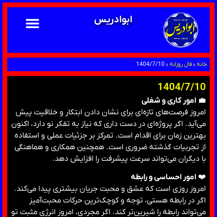
ابوادریس
خانه
»
فال روزانه
»
1404/7/10
1404/7/10
💼
امور کاری و شغلی
امروز فرصت‌های تازه‌ای برای نشان دادن ابتکار و خلاقیت پیش
می‌آید. اگر پروژه‌ای در دست داری که نیاز به تفکر نو دارد، اکنون
بهترین زمان برای اقدام است. تمرکز بر جزئیات عملی و استفاده
از تجربیات گذشته ضروری است. همچنین همکاری و هماهنگی
با دیگران می‌تواند سرعت پیشرفت را افزایش دهد.
❤️
امور احساسی و رابطه
امروز روزی است که عشق و محبت جریان بیشتری پیدا می‌کند.
اگر در رابطه هستی، توجه و کوچک‌ترین حرکات محبت‌آمیز
می‌تواند رابطه را شیرین‌تر کند. اگر مجردی، امروز انرژی مثبت تو