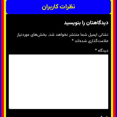
نظرات کاربران
دیدگاهتان را بنویسید
نشانی ایمیل شما منتشر نخواهد شد.
بخش‌های موردنیاز
علامت‌گذاری شده‌اند
*
دیدگاه
*