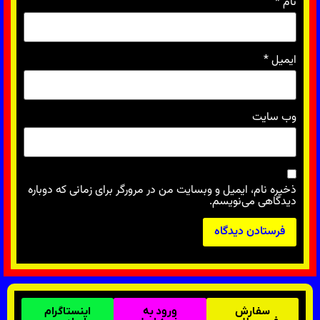
نام
*
ایمیل
*
وب‌ سایت
ذخیره نام، ایمیل و وبسایت من در مرورگر برای زمانی که دوباره
دیدگاهی می‌نویسم.
سفارش
ورود به
اینستاگرام