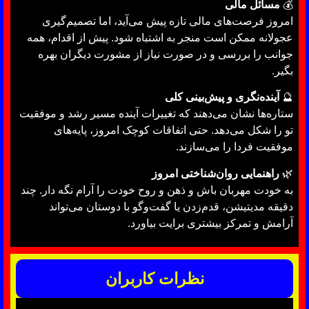
💰
مسائل مالی
امروز فرصت‌های مالی تازه پیش می‌آید، اما تصمیم‌گیری
عجولانه ممکن است منجر به اشتباه شود. پیش از اقدام، همه
جوانب را بررسی و در صورت نیاز از مشورت دیگران بهره
بگیر.
🔮
آینده‌نگری و پیش‌بینی کلی
ستاره‌ها نشان می‌دهند که تغییرات آینده مسیر رشد و موفقیت
تو را شکل می‌دهد. حتی اتفاقات کوچک امروز، پایه‌های
موفقیت فردا را می‌سازند.
🌿
راهنمایی روان‌شناختی امروز
به خودت مهربان باش و ذهن و روح خودت را آرام نگه دار. چند
دقیقه مدیتیشن، قدم‌زدن یا گفت‌وگو با دوستان می‌تواند
آرامش و تمرکز بیشتری برایت بیاورد.
نظرات کاربران