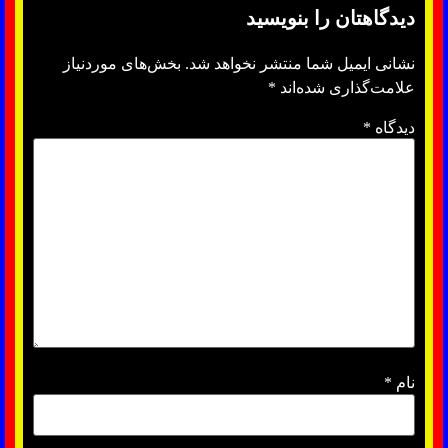
دیدگاهتان را بنویسید
نشانی ایمیل شما منتشر نخواهد شد.
بخش‌های موردنیاز
علامت‌گذاری شده‌اند
*
دیدگاه
*
نام
*