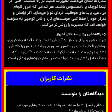
ستاره‌ها نشان می‌دهند تغییرات مثبت در راه هستند، حتی اگر
ابتدا کوچک یا نامحسوس باشند. هر اقدامی که امروز انجام
می‌دهی، پایه‌های موفقیت فردای تو را می‌سازد. اگر آرامش و
تمرکز خود را حفظ کنی، فرصت‌های تازه و قابل توجهی به سراغت
خواهد آمد که مسیرت را روشن‌تر می‌کنند.
🌿
راهنمایی روان‌شناختی امروز
امروز ذهن و روح تو نیاز به آرامش دارند. چند دقیقه پیاده‌روی،
نوشتن افکار یا تمرین تنفس عمیق می‌تواند استرس را کاهش
دهد و انرژی مثبت به تو بازگرداند. به خودت یادآوری کن که
حفظ تعادل ذهنی، کلید موفقیت در تمام حوزه‌های زندگی است.
نظرات کاربران
دیدگاهتان را بنویسید
نشانی ایمیل شما منتشر نخواهد شد.
بخش‌های موردنیاز
علامت‌گذاری شده‌اند
*