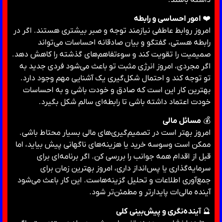
❤️
امور احساسی و رابطه
امروز روابط عاطفی نیازمند توجه و صبر بیشتری هستند. اگر در
رابطه هستی، گفتگو و بیان صادقانه احساسات می‌تواند
صمیمیت را تقویت کند و سوءتفاهم‌های گذشته را کاهش دهد.
اگر مجردی، امروز انرژی مثبت تو باعث می‌شود فردی جدید به
تو توجه کند و احتمال شکل‌گیری یک آشنایی مهم وجود دارد.
بهترین کار این است که صادق و خودت باشی و به احساسات
خودت اعتماد داشته باشی تا رابطه‌ای سالم شکل بگیرد.
💰
مسائل مالی
امروز بهتر است در تصمیم‌گیری‌های مالی بسیار محتاط باشی.
ممکن است وسوسه خرید یا هزینه‌های ناگهانی پیش بیاید، اما
قبل از اقدام همه جوانب را بررسی کن. اگر برنامه‌ای برای
سرمایه‌گذاری یا پس‌انداز داری، امروز بهترین زمان برای
جمع‌آوری اطلاعات و تحلیل گزینه‌هاست. این کار باعث می‌شود
آینده مالی‌ات پایدارتر و مطمئن‌تر شود.
🔮
آینده‌نگری و پیش‌بینی کلی