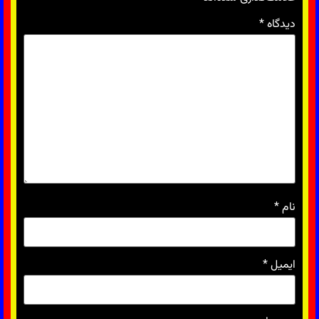
دیدگاه
*
نام
*
ایمیل
*