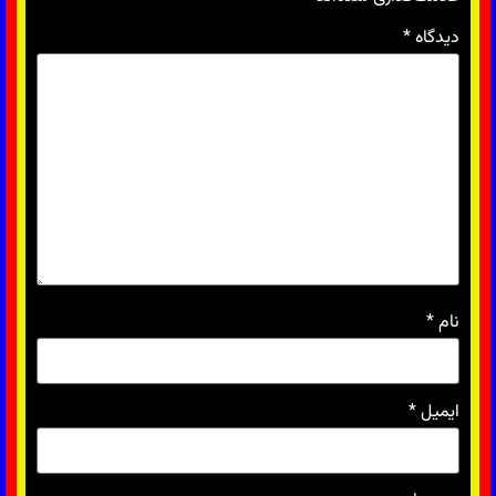
دیدگاه
*
نام
*
ایمیل
*