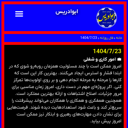
ابوادریس
خانه
»
فال روزانه
»
1404/7/23
1404/7/23
💼
امور کاری و شغلی
امروز ممکن است با چند مسئولیت همزمان روبه‌رو شوی که در
ابتدا فشار و استرس ایجاد می‌کنند. بهترین کار این است که
کارها را مرحله به مرحله انجام دهی و بر روی اولویت‌ها تمرکز
کنی. اگر پروژه‌ای مهم در دست داری، امروز زمان مناسبی برای
مرور جزئیات، اصلاح اشتباهات و ارائه بهترین عملکرد است.
همچنین همفکری و همکاری با همکاران می‌تواند پیشرفتت را
سریع‌تر کند و باعث شود استعدادهایت دیده شوند. فرصت‌هایی
برای نشان دادن مهارت‌های رهبری و ابتکار نیز ممکن است
امروز پیش بیاید.