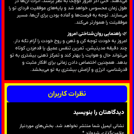
می‌دهند. حتی اگر امروز کوچک به نظر برسند، اثرات آن‌ها در
طول زمان محسوس خواهد شد و پایه‌های موفقیت فردای تو را
می‌سازند. توجه به فرصت‌ها و آماده بودن برای آن‌ها، مسیر
موفقیتت را هموارتر می‌کند.
🌿
راهنمایی روان‌شناختی امروز
امروز به خودت توجه کن و ذهن و روح خودت را آرام نگه دار.
چند دقیقه مدیتیشن، تمرین تنفس عمیق یا قدم‌زدن کوتاه
می‌تواند حال و هوایت را بهتر کند و تمرکز ذهنی بیشتری به تو
بدهد. همچنین اختصاص دادن زمانی برای افکار مثبت و
قدرشناسی، انرژی و آرامش بیشتری به تو می‌بخشد.
نظرات کاربران
دیدگاهتان را بنویسید
نشانی ایمیل شما منتشر نخواهد شد.
بخش‌های موردنیاز
علامت‌گذاری شده‌اند
*