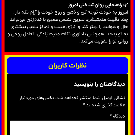
🌿
راهنمایی روان‌شناختی امروز
امروز به خودت توجه کن و ذهن و روح خودت را آرام نگه دار.
چند دقیقه مدیتیشن، تمرین تنفس عمیق یا قدم‌زدن می‌تواند
حال و هوایت را بهتر کند و انرژی مثبت و تمرکز ذهنی بیشتری
به تو بدهد. همچنین یادآوری نکات مثبت زندگی، تعادل روحی و
روانی تو را تقویت می‌کند.
نظرات کاربران
دیدگاهتان را بنویسید
نشانی ایمیل شما منتشر نخواهد شد.
بخش‌های موردنیاز
علامت‌گذاری شده‌اند
*
دیدگاه
*