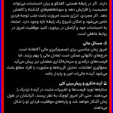
دارند. اگر در رابطه هستی، گفتگو و بیان احساسات می‌تواند
صمیمیت را افزایش دهد و سوءتفاهم‌های گذشته را کاهش
دهد. اگر مجردی، انرژی مثبت امروزت باعث جلب توجه فردی
خاص می‌شود و امکان شروع یک رابطه تازه وجود دارد. اعتماد
به احساسات خود و آرامش در برخورد، کلید موفقیت امروز در
روابط عاطفی است.
💰
مسائل مالی
امروز زمان مناسبی برای تصمیم‌گیری مالی آگاهانه است.
خرج‌های ناگهانی ممکن است تعادل مالی را بهم بزنند، اما
فرصت‌های درآمدی و سرمایه‌گذاری مطمئن نیز پیش می‌آید.
جمع‌آوری اطلاعات، تحلیل گزینه‌ها و مشورت با افراد مطلع باعث
می‌شود آینده مالی‌ات امن و پایدار باشد.
🔮
آینده‌نگری و پیش‌بینی کلی
ستاره‌ها نوید فرصت‌ها و تغییرات مثبت در آینده نزدیک را
می‌دهند. حتی اگر امروز کوچک به نظر برسند، اثراتشان در طول
زمان آشکار خواهد شد و پایه‌های موفقیت فردای تو را شکل
می‌دهند.