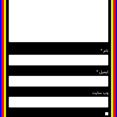
نام
*
ایمیل
*
وب‌ سایت