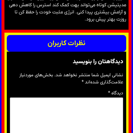
مدیتیشن کوتاه می‌تواند بهت کمک کند استرس را کاهش دهی
و آرامش بیشتری پیدا کنی. انرژی مثبت خودت را حفظ کن تا
روزت بهتر پیش برود.
نظرات کاربران
دیدگاهتان را بنویسید
نشانی ایمیل شما منتشر نخواهد شد.
بخش‌های موردنیاز
علامت‌گذاری شده‌اند
*
دیدگاه
*