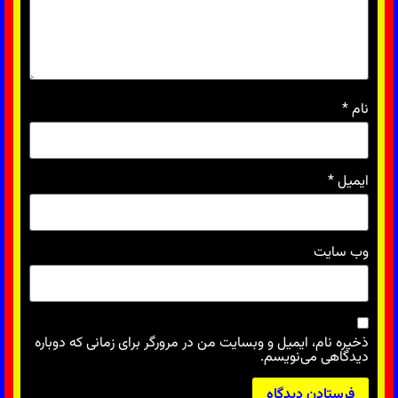
نام
*
ایمیل
*
وب‌ سایت
ذخیره نام، ایمیل و وبسایت من در مرورگر برای زمانی که دوباره
دیدگاهی می‌نویسم.