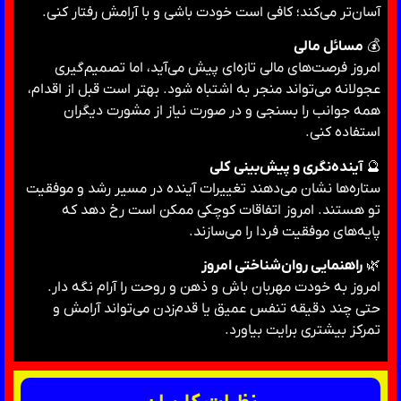
آسان‌تر می‌کند؛ کافی است خودت باشی و با آرامش رفتار کنی.
💰
مسائل مالی
امروز فرصت‌های مالی تازه‌ای پیش می‌آید، اما تصمیم‌گیری
عجولانه می‌تواند منجر به اشتباه شود. بهتر است قبل از اقدام،
همه جوانب را بسنجی و در صورت نیاز از مشورت دیگران
استفاده کنی.
🔮
آینده‌نگری و پیش‌بینی کلی
ستاره‌ها نشان می‌دهند تغییرات آینده در مسیر رشد و موفقیت
تو هستند. امروز اتفاقات کوچکی ممکن است رخ دهد که
پایه‌های موفقیت فردا را می‌سازند.
🌿
راهنمایی روان‌شناختی امروز
امروز به خودت مهربان باش و ذهن و روحت را آرام نگه دار.
حتی چند دقیقه تنفس عمیق یا قدم‌زدن می‌تواند آرامش و
تمرکز بیشتری برایت بیاورد.