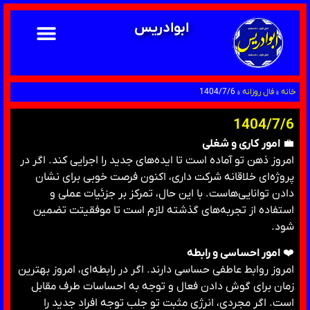
ابوادریس
خانه
»
فال روزانه
»
1404/7/6
1404/7/6
💼
امور کاری و شغلی
امروز ذهن تو آماده است تا ایده‌های جدید را اجرایی کند. اگر در
پروژه‌ای خلاقانه شرکت داری، اکنون فرصت خوبی برای نشان
دادن توانایی‌هاست. با این حال، تمرکز بر جزئیات عملی و
استفاده از تجربه‌های گذشته لازم است تا موفقیتت تضمین
شود.
❤️
امور احساسی و رابطه
امروز روابط عاطفی حساسی دارند. اگر در رابطه‌ای، امروز بهترین
زمان برای گوش دادن فعال و توجه به احساسات طرف مقابل
است. اگر مجردی، انرژی مثبت تو جلب توجه افراد جدید را