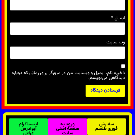
ایمیل
*
وب‌ سایت
ذخیره نام، ایمیل و وبسایت من در مرورگر برای زمانی که دوباره
دیدگاهی می‌نویسم.
سفارش
ورود به
اینستاگرام
فوری طلسم
صفحه اصلی
ابوادرس
سایت
عراقی