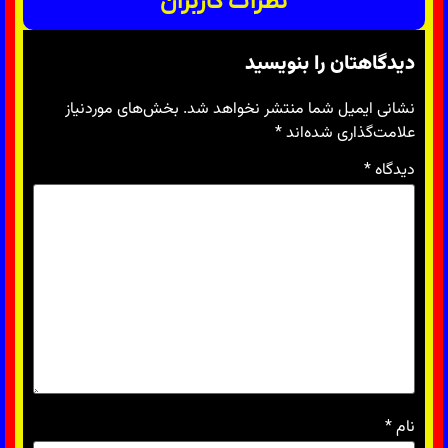
نظرات کاربران
دیدگاهتان را بنویسید
نشانی ایمیل شما منتشر نخواهد شد.
بخش‌های موردنیاز
علامت‌گذاری شده‌اند
*
دیدگاه
*
نام
*