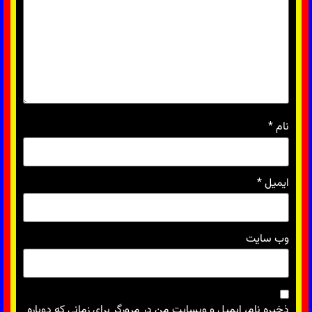
نام
*
ایمیل
*
وب‌ سایت
ذخیره نام، ایمیل و وبسایت من در مرورگر برای زمانی که دوباره