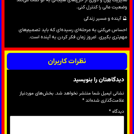
وضعیت مالی را کنترل کنی.
🔮 آینده و مسیر زندگی
احساس می‌کنی به مرحله‌ای رسیده‌ای که باید تصمیم‌های
مهم‌تری بگیری. امروز زمان فکر کردن به آینده است.
نظرات کاربران
دیدگاهتان را بنویسید
نشانی ایمیل شما منتشر نخواهد شد.
بخش‌های موردنیاز
علامت‌گذاری شده‌اند
*
دیدگاه
*