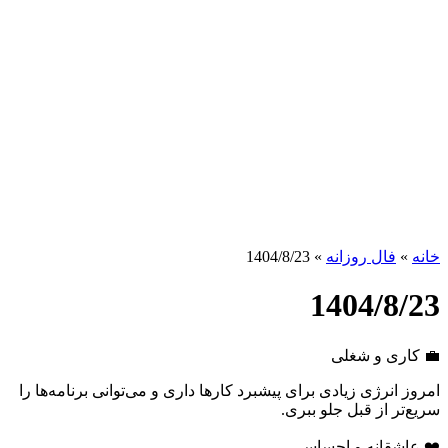
خانه
»
فال روزانه
»
1404/8/23
1404/8/23
💼 کاری و شغلی
امروز انرژی زیادی برای پیشبرد کارها داری و می‌توانی برنامه‌ها را
سریع‌تر از قبل جلو ببری.
❤️ عاشقانه و احساسی