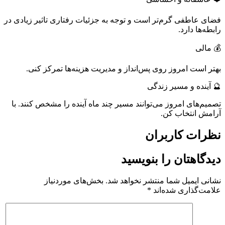
فضای عاطفی گرم‌تر است و توجه به جزئیات رفتاری تاثیر زیادی در
رابطه‌ها دارد.
💰 مالی
بهتر است امروز روی پس‌انداز و مدیریت هزینه‌ها تمرکز کنی.
🔮 آینده و مسیر زندگی
تصمیم‌های امروز می‌توانند مسیر چند ماه آینده را مشخص کنند. با
آرامش انتخاب کن.
نظرات کاربران
دیدگاهتان را بنویسید
نشانی ایمیل شما منتشر نخواهد شد.
بخش‌های موردنیاز
علامت‌گذاری شده‌اند
*