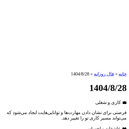
خانه
»
فال روزانه
»
1404/8/28
1404/8/28
💼 کاری و شغلی
فرصتی برای نشان دادن مهارت‌ها و توانایی‌هایت ایجاد می‌شود که
می‌تواند مسیر کاری تو را تغییر دهد.
❤️ عاشقانه و احساسی