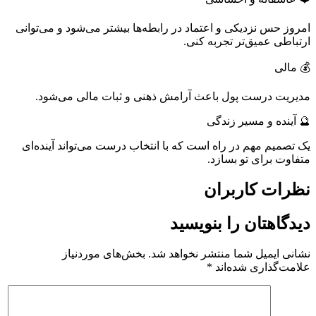
امروز حس نزدیکی و اعتماد در رابطه‌ها بیشتر می‌شود و می‌توانی
ارتباطی عمیق‌تر تجربه کنی.
💰 مالی
مدیریت درست پول باعث آرامش ذهنی و ثبات مالی می‌شود.
🔮 آینده و مسیر زندگی
یک تصمیم مهم در راه است که با انتخاب درست می‌تواند آینده‌ای
متفاوت برای تو بسازد.
نظرات کاربران
دیدگاهتان را بنویسید
نشانی ایمیل شما منتشر نخواهد شد.
بخش‌های موردنیاز
علامت‌گذاری شده‌اند
*