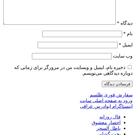
دیدگاه
*
نام
*
ایمیل
*
وب‌ سایت
ذخیره نام، ایمیل و وبسایت من در مرورگر برای زمانی که
دوباره دیدگاهی می‌نویسم.
سفارش فوری طلسم
ورود به صفحه اصلی سایت
اینستاگرام ابوادرس عراقی
فال روزانه
احضار معشوق
باطل السحر
بخت گشایی