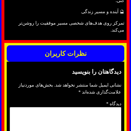
کنی.
🔮 آینده و مسیر زندگی
تمرکز روی هدف‌های شخصی مسیر موفقیت را روشن‌تر
می‌کند.
نظرات کاربران
دیدگاهتان را بنویسید
نشانی ایمیل شما منتشر نخواهد شد.
بخش‌های موردنیاز
علامت‌گذاری شده‌اند
*
دیدگاه
*