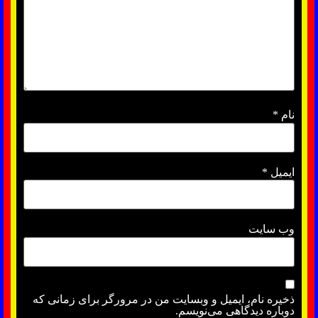
نام
*
ایمیل
*
وب‌ سایت
ذخیره نام، ایمیل و وبسایت من در مرورگر برای زمانی که
دوباره دیدگاهی می‌نویسم.