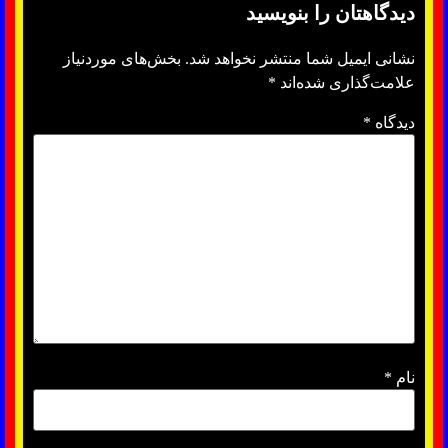
دیدگاهتان را بنویسید
نشانی ایمیل شما منتشر نخواهد شد.
بخش‌های موردنیاز
علامت‌گذاری شده‌اند
*
دیدگاه
*
نام
*