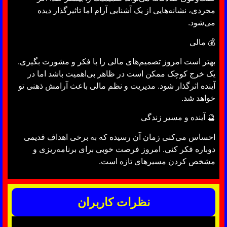
مجردی، نشانه‌هایی از یک آشنایی آرام اما تاثیرگذار دیده
می‌شود.
💰 مالی
بهتر است امروز تصمیم‌های مالی را با فکر و مشورت بگیری.
یک خرج کوچک ممکن است در ظاهر بی‌اهمیت باشد اما در
آینده اثرگذار شود. مدیریت و نظم مالی باعث آرامش ذهنی تو
خواهد شد.
🔮 آینده و مسیر زندگی
احساس می‌کنی زمان آن رسیده که به برخی اهداف قدیمی
دوباره فکر کنی. امروز فرصت خوبی برای برنامه‌ریزی و
مشخص کردن مسیرهای تازه است.
نظرات کاربران