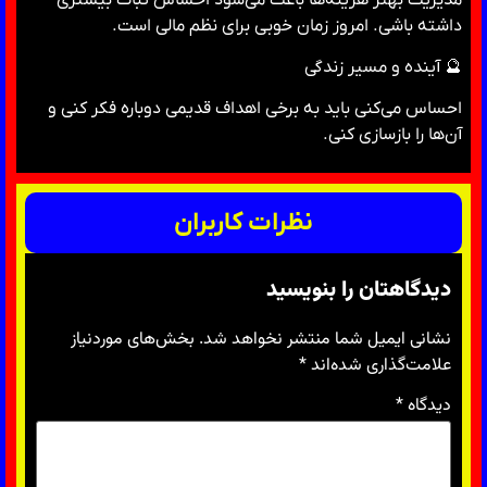
داشته باشی. امروز زمان خوبی برای نظم مالی است.
🔮 آینده و مسیر زندگی
احساس می‌کنی باید به برخی اهداف قدیمی دوباره فکر کنی و
آن‌ها را بازسازی کنی.
نظرات کاربران
دیدگاهتان را بنویسید
نشانی ایمیل شما منتشر نخواهد شد.
بخش‌های موردنیاز
علامت‌گذاری شده‌اند
*
دیدگاه
*