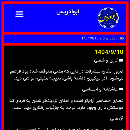
ابوادریس
خانه
»
فال روزانه
»
1404/9/10
1404/9/10
💼 کاری و شغلی
امروز امکان پیشرفت در کاری که مدتی متوقف شده بود فراهم
می‌شود. اگر پیگیری داشته باشی، نتیجه مثبتی خواهی دید.
❤️ عاشقانه و احساسی
فضای احساسی آرام‌تر است و امکان نزدیک‌تر شدن به فردی که
دوستش داری وجود دارد. توجه به جزئیات رفتاری مهم است.
💰 مالی
مدیریت بهتر هزینه‌ها باعث می‌شود احساس ثبات بیشتری