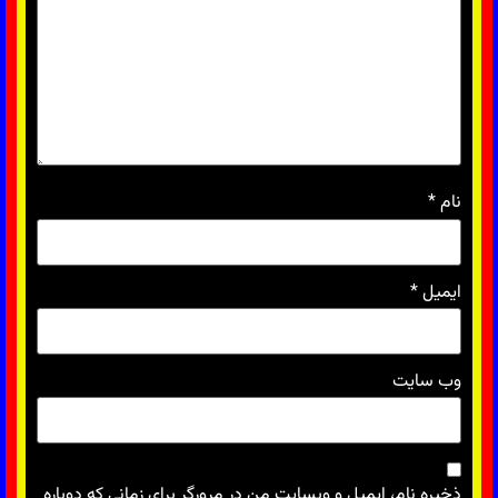
نام
*
ایمیل
*
وب‌ سایت
ذخیره نام، ایمیل و وبسایت من در مرورگر برای زمانی که دوباره