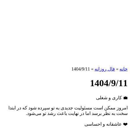
خانه
»
فال روزانه
»
1404/9/11
1404/9/11
💼 کاری و شغلی
امروز ممکن است مسئولیت جدیدی به تو سپرده شود که در ابتدا
سخت به نظر برسد اما در نهایت باعث رشد تو می‌شود.
❤️ عاشقانه و احساسی