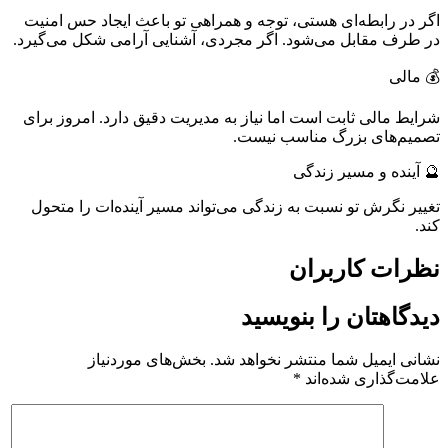
اگر در رابطه‌ای هستی، توجه و همراهی تو باعث ایجاد حس امنیت
در طرف مقابل می‌شود. اگر مجردی، آشنایی آرامی شکل می‌گیرد.
💰 مالی
شرایط مالی ثابت است اما نیاز به مدیریت دقیق دارد. امروز برای
تصمیم‌های بزرگ مناسب نیست.
🔮 آینده و مسیر زندگی
تغییر نگرش تو نسبت به زندگی می‌تواند مسیر آینده‌ات را متحول
کند.
نظرات کاربران
دیدگاهتان را بنویسید
نشانی ایمیل شما منتشر نخواهد شد.
بخش‌های موردنیاز
علامت‌گذاری شده‌اند
*