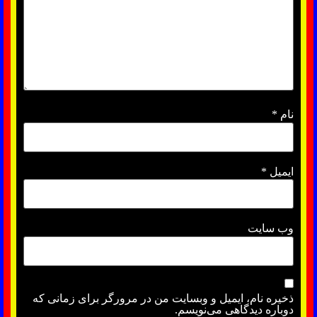
نام
*
ایمیل
*
وب‌ سایت
ذخیره نام، ایمیل و وبسایت من در مرورگر برای زمانی که
دوباره دیدگاهی می‌نویسم.