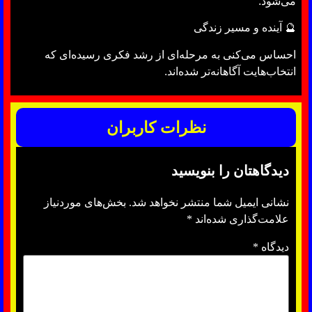
می‌شود.
🔮 آینده و مسیر زندگی
احساس می‌کنی به مرحله‌ای از رشد فکری رسیده‌ای که
انتخاب‌هایت آگاهانه‌تر شده‌اند.
نظرات کاربران
دیدگاهتان را بنویسید
نشانی ایمیل شما منتشر نخواهد شد.
بخش‌های موردنیاز
علامت‌گذاری شده‌اند
*
دیدگاه
*