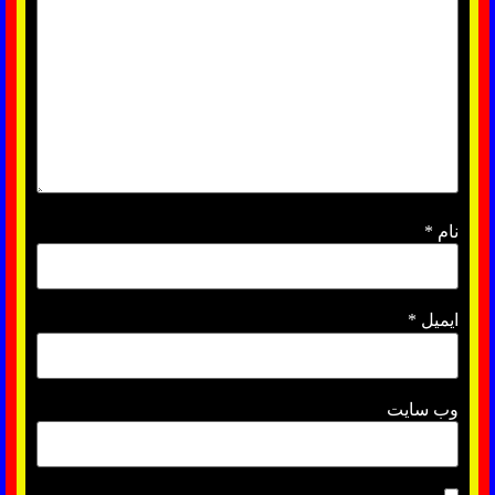
نام
*
ایمیل
*
وب‌ سایت