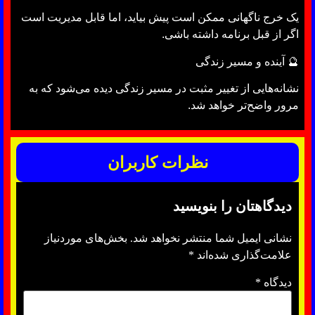
یک خرج ناگهانی ممکن است پیش بیاید، اما قابل مدیریت است
اگر از قبل برنامه داشته باشی.
🔮 آینده و مسیر زندگی
نشانه‌هایی از تغییر مثبت در مسیر زندگی دیده می‌شود که به
مرور واضح‌تر خواهد شد.
نظرات کاربران
دیدگاهتان را بنویسید
نشانی ایمیل شما منتشر نخواهد شد.
بخش‌های موردنیاز
علامت‌گذاری شده‌اند
*
دیدگاه
*