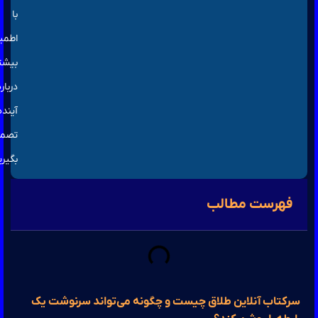
با
اطمینان
بیشتری
درباره
آینده
تصمیم
بگیرید.
هرست مطالب
کتاب آنلاین طلاق چیست و چگونه می‌تواند سرنوشت یک