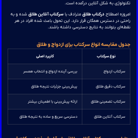
ولوژی به شکل آنلاین درآمده است.
وزه اصطلاح
درکتاب طلاق
مترادف با
سرکتاب آنلاین طلاق
شده و به
تی در دسترس همگان قرار دارد. این تحول باعث شده افراد در هر
ه‌ای بتوانند به نتایج دسترسی داشته باشند.
ول مقایسه انواع سرکتاب برای ازدواج و طلاق
نوع سرکتاب
کاربرد اصلی
سرکتاب ازدواج
بررسی آینده ازدواج و انتخاب همسر
سرکتاب دقیق طلاق
پیش‌بینی جزئیات نتیجه طلاق
سرکتاب تضمینی طلاق
ارائه پیش‌بینی با اطمینان بیشتر
سرکتاب آنلاین طلاق
دسترسی سریع و ساده به نتیجه طلاق