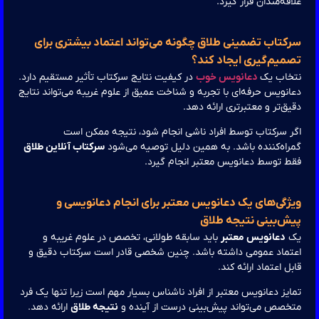
قه‌مندان قرار گیرد.
کتاب تضمینی طلاق چگونه می‌تواند اعتماد بیشتری برای
میم‌گیری ایجاد کند؟
خاب یک
دعانویس خوب
در کیفیت نتایج سرکتاب تأثیر مستقیم دارد.
نویس حرفه‌ای با تجربه و شناخت عمیق از علوم غریبه می‌تواند نتایج
ق‌تر و معتبرتری ارائه دهد.
 سرکتاب توسط افراد ناشی انجام شود، نتیجه ممکن است
اه‌کننده باشد. به همین دلیل توصیه می‌شود
سرکتاب آنلاین طلاق
 توسط دعانویس معتبر انجام گیرد.
ژگی‌های یک دعانویس معتبر برای انجام دعانویسی و
ش‌بینی نتیجه طلاق
دعانویس معتبر
باید سابقه طولانی، تخصص در علوم غریبه و
تماد عمومی داشته باشد. چنین شخصی قادر است سرکتاب دقیق و
ل اعتماد ارائه کند.
یز دعانویس معتبر از افراد ناشناس بسیار مهم است زیرا تنها یک فرد
خصص می‌تواند پیش‌بینی درست از آینده و
نتیجه طلاق
ارائه دهد.