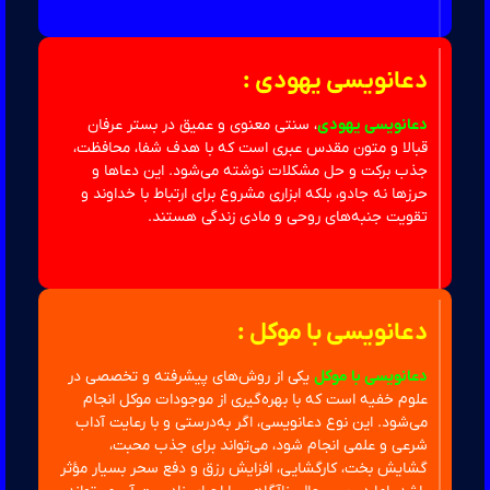
دعانویسی یهودی :
دعانویسی یهودی
، سنتی معنوی و عمیق در بستر عرفان
قبالا و متون مقدس عبری است که با هدف شفا، محافظت،
جذب برکت و حل مشکلات نوشته می‌شود. این دعاها و
حرزها نه جادو، بلکه ابزاری مشروع برای ارتباط با خداوند و
تقویت جنبه‌های روحی و مادی زندگی هستند.
دعانویسی با موکل :
دعانویسی با موکل
یکی از روش‌های پیشرفته و تخصصی در
علوم خفیه است که با بهره‌گیری از موجودات موکل انجام
می‌شود. این نوع دعانویسی، اگر به‌درستی و با رعایت آداب
شرعی و علمی انجام شود، می‌تواند برای جذب محبت،
گشایش بخت، کارگشایی، افزایش رزق و دفع سحر بسیار مؤثر