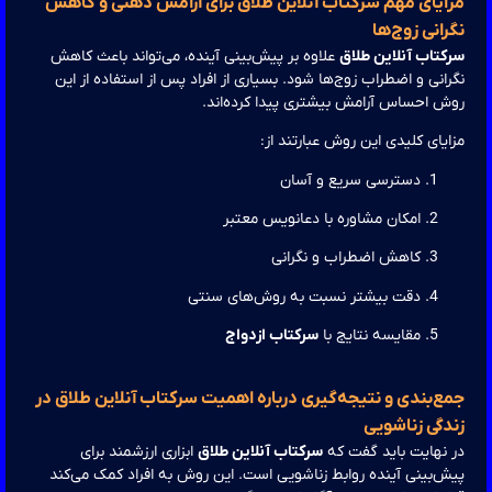
ایای مهم سرکتاب آنلاین طلاق برای آرامش ذهنی و کاهش
انی زوج‌ها
تاب آنلاین طلاق
علاوه بر پیش‌بینی آینده، می‌تواند باعث کاهش
انی و اضطراب زوج‌ها شود. بسیاری از افراد پس از استفاده از این
 احساس آرامش بیشتری پیدا کرده‌اند.
یای کلیدی این روش عبارتند از:
دسترسی سریع و آسان
امکان مشاوره با دعانویس معتبر
کاهش اضطراب و نگرانی
دقت بیشتر نسبت به روش‌های سنتی
مقایسه نتایج با
سرکتاب ازدواج
ع‌بندی و نتیجه‌گیری درباره اهمیت سرکتاب آنلاین طلاق در
دگی زناشویی
نهایت باید گفت که
سرکتاب آنلاین طلاق
ابزاری ارزشمند برای
‌بینی آینده روابط زناشویی است. این روش به افراد کمک می‌کند