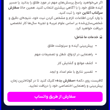
اگر می‌خواهید پاسخ پرسش‌های مهم در مورد طلاق را بدانید یا مس
سفارش
آینده طلاق خود را با آگاهی بیشتری انتخاب کنید، همین حا
خود را ثبت کنید.
سرکتاب آنلا
با وارد کردن اطلاعات لازم و مشخص کردن نیت خود، نتیجه‌ای دقیق
شخصی‌سازی‌شده بر اساس علوم غریبه و تجربه سال‌ها کار تخص
دریافت خواهید کر
خدمات ما شامل:

پیش‌بینی آینده و سرنوشت طلاق
راهنمایی در ازدواج، شغل و تصمیمات مهم
کشف موانع و گشایش کار
تفسیر نتایج با علم اعداد و ابجد
کلیک کنید تا در کوتاه‌ترین زمان،
«سفارش بده»
کافیست روی دک
پیش‌بینی و راهنمایی اختصاصی خود را دریافت نمایی
سفارش از طریق واتساپ