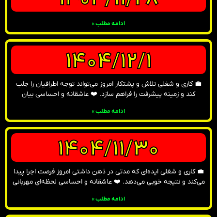
ادامه مطلب »
1404/12/1
💼 کاری و شغلی تلاش و پشتکار امروز می‌تواند توجه اطرافیان را جلب
کند و زمینه پیشرفت را فراهم سازد. ❤️ عاشقانه و احساسی بیان
ادامه مطلب »
1404/11/30
💼 کاری و شغلی ایده‌ای که مدتی در ذهن داشتی امروز فرصت اجرا پیدا
می‌کند و نتیجه خوبی می‌دهد. ❤️ عاشقانه و احساسی لحظه‌ای مهربانی
ادامه مطلب »