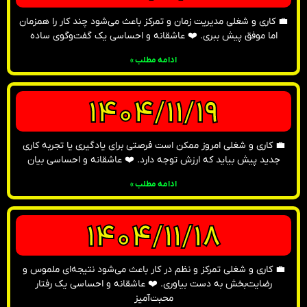
💼 کاری و شغلی مدیریت زمان و تمرکز باعث می‌شود چند کار را همزمان
اما موفق پیش ببری. ❤️ عاشقانه و احساسی یک گفت‌وگوی ساده
ادامه مطلب »
1404/11/19
💼 کاری و شغلی امروز ممکن است فرصتی برای یادگیری یا تجربه کاری
جدید پیش بیاید که ارزش توجه دارد. ❤️ عاشقانه و احساسی بیان
ادامه مطلب »
1404/11/18
💼 کاری و شغلی تمرکز و نظم در کار باعث می‌شود نتیجه‌ای ملموس و
رضایت‌بخش به دست بیاوری. ❤️ عاشقانه و احساسی یک رفتار
محبت‌آمیز