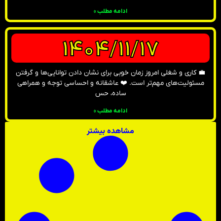
ادامه مطلب »
1404/11/17
💼 کاری و شغلی امروز زمان خوبی برای نشان دادن توانایی‌ها و گرفتن
مسئولیت‌های مهم‌تر است. ❤️ عاشقانه و احساسی توجه و همراهی
ساده، حس
ادامه مطلب »
مشاهده بیشتر