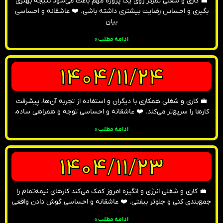
💼 کاری و شغلی تمرکز روی یک پروژه مهم باعث می‌شود نتیجه بهتری
بگیری و احساس رضایت بیشتری داشته باشی. ❤️ عاشقانه و احساسی
بیان
ادامه مطلب »
1404/11/24
💼 کاری و شغلی همکاری با دیگران و استفاده از تجربه آن‌ها، پیشرفت
کارها را سریع‌تر می‌کند. ❤️ عاشقانه و احساسی توجه و همراهی ساده،
ادامه مطلب »
1404/11/23
💼 کاری و شغلی انرژی و انگیزه امروز کمک می‌کند کارهای نیمه‌تمام را
جمع‌بندی کنی و جلوتر بیفتی. ❤️ عاشقانه و احساسی گوش دادن واقعی
ادامه مطلب »