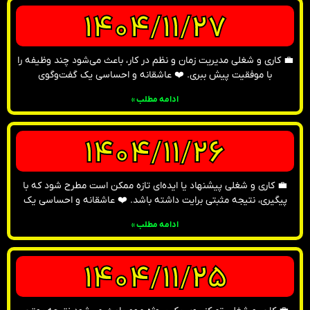
1404/11/27
💼 کاری و شغلی مدیریت زمان و نظم در کار، باعث می‌شود چند وظیفه را
با موفقیت پیش ببری. ❤️ عاشقانه و احساسی یک گفت‌وگوی
ادامه مطلب »
1404/11/26
💼 کاری و شغلی پیشنهاد یا ایده‌ای تازه ممکن است مطرح شود که با
پیگیری، نتیجه مثبتی برایت داشته باشد. ❤️ عاشقانه و احساسی یک
ادامه مطلب »
1404/11/25