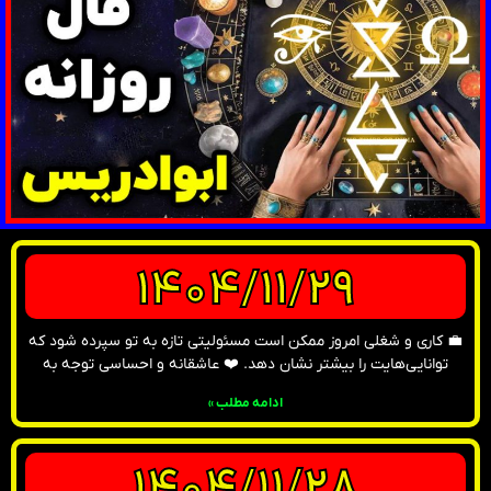
1404/11/29
💼 کاری و شغلی امروز ممکن است مسئولیتی تازه به تو سپرده شود که
توانایی‌هایت را بیشتر نشان دهد. ❤️ عاشقانه و احساسی توجه به
ادامه مطلب »
1404/11/28