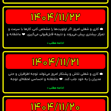
1404/11/22
💼 کاری و شغلی امروز اگر اولویت‌ها را مشخص کنی، کارها با سرعت و
تمرکز بیشتری پیش می‌روند و نتیجه قابل‌قبولی می‌گیری. ❤️ عاشقانه و
ادامه مطلب »
1404/11/21
💼 کاری و شغلی تلاش و پشتکار امروز می‌تواند توجه اطرافیان و حتی
مدیران را به خود جلب کند. ❤️ عاشقانه و احساسی لحظه‌ای توجه
ادامه مطلب »
1404/11/20